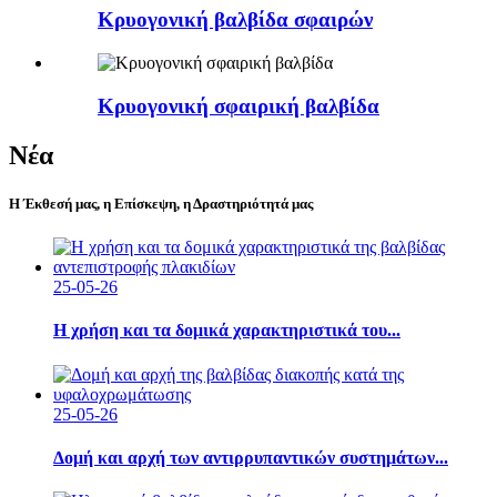
Κρυογονική βαλβίδα σφαιρών
Κρυογονική σφαιρική βαλβίδα
Νέα
Η Έκθεσή μας, η Επίσκεψη, η Δραστηριότητά μας
25-05-26
Η χρήση και τα δομικά χαρακτηριστικά του...
25-05-26
Δομή και αρχή των αντιρρυπαντικών συστημάτων...